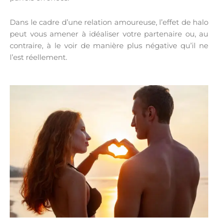
Dans le cadre d’une relation amoureuse, l’effet de halo
peut vous amener à idéaliser votre partenaire ou, au
contraire, à le voir de manière plus négative qu’il ne
l’est réellement.