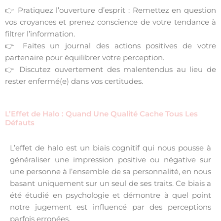
👉 Pratiquez l’ouverture d’esprit : Remettez en question
vos croyances et prenez conscience de votre tendance à
filtrer l’information.
👉 Faites un journal des actions positives de votre
partenaire pour équilibrer votre perception.
👉 Discutez ouvertement des malentendus au lieu de
rester enfermé(e) dans vos certitudes.
L’Effet de Halo : Quand Une Qualité Cache Tous Les
Défauts
L’effet de halo est un biais cognitif qui nous pousse à
généraliser une impression positive ou négative sur
une personne à l’ensemble de sa personnalité, en nous
basant uniquement sur un seul de ses traits. Ce biais a
été étudié en psychologie et démontre à quel point
notre jugement est influencé par des perceptions
parfois erronées.