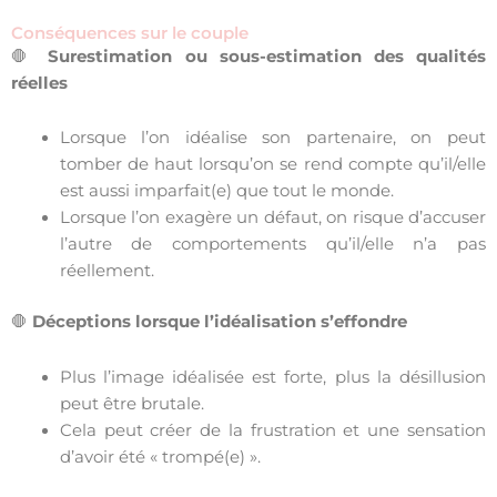
Conséquences sur le couple
🛑
Surestimation ou sous-estimation des qualités
réelles
Lorsque l’on idéalise son partenaire, on peut
tomber de haut lorsqu’on se rend compte qu’il/elle
est aussi imparfait(e) que tout le monde.
Lorsque l’on exagère un défaut, on risque d’accuser
l’autre de comportements qu’il/elle n’a pas
réellement.
🛑
Déceptions lorsque l’idéalisation s’effondre
Plus l’image idéalisée est forte, plus la désillusion
peut être brutale.
Cela peut créer de la frustration et une sensation
d’avoir été « trompé(e) ».