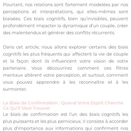
Pourtant, nos relations sont fortement modelées par nos
perceptions et interprétations, qui elles-mêmes sont
biaisées. Ces biais cognitifs, bien qu’invisibles, peuvent
profondément impacter la dynamique d’un couple, créer
des malentendus et générer des conflits récurrents.
Dans cet article, nous allons explorer certains des biais
cognitifs les plus fréquents qui affectent la vie de couple
et la façon dont ils influencent votre vision de votre
partenaire. Vous découvrirez comment ces filtres
mentaux altèrent votre perception, et surtout, comment
vous pouvez apprendre à les reconnaître et à les
surmonter.
Le Biais de Confirmation : Quand Votre Esprit Cherche
Ce Qu’il Veut Trouver
Le biais de confirmation est l’un des biais cognitifs les
plus puissants et les plus pernicieux. Il consiste à accorder
plus d’importance aux informations qui confirment nos