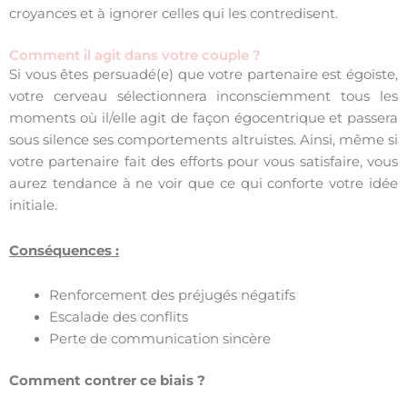
croyances et à ignorer celles qui les contredisent.
Comment il agit dans votre couple ?
Si vous êtes persuadé(e) que votre partenaire est égoïste,
votre cerveau sélectionnera inconsciemment tous les
moments où il/elle agit de façon égocentrique et passera
sous silence ses comportements altruistes. Ainsi, même si
votre partenaire fait des efforts pour vous satisfaire, vous
aurez tendance à ne voir que ce qui conforte votre idée
initiale.
Conséquences :
Renforcement des préjugés négatifs
Escalade des conflits
Perte de communication sincère
Comment contrer ce biais ?