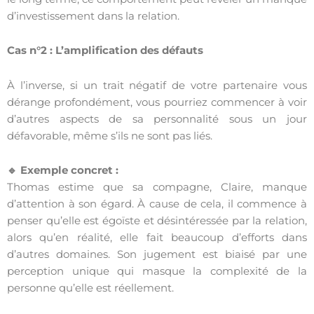
d’investissement dans la relation.
Cas n°2 : L’amplification des défauts
À l’inverse, si un trait négatif de votre partenaire vous
dérange profondément, vous pourriez commencer à voir
d’autres aspects de sa personnalité sous un jour
défavorable, même s’ils ne sont pas liés.
🔹 Exemple concret :
Thomas estime que sa compagne, Claire, manque
d’attention à son égard. À cause de cela, il commence à
penser qu’elle est égoïste et désintéressée par la relation,
alors qu’en réalité, elle fait beaucoup d’efforts dans
d’autres domaines. Son jugement est biaisé par une
perception unique qui masque la complexité de la
personne qu’elle est réellement.