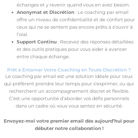
échanges et y revenir quand vous en avez besoin.
Anonymat et Discrétion
: Le coaching par email
offre un niveau de confidentialité et de confort pour
ceux qui ne se sentent pas encore prêts à s’ouvrir à
l’oral.
Support Continu
: Recevez des réponses détaillées
et des outils pratiques pour vous aider à avancer
entre chaque échange.
Prêt à Entamer Votre Coaching en Toute Discrétion ?
Le coaching par email est une solution idéale pour ceux
qui préfèrent prendre leur temps pour s’exprimer, ou qui
recherchent un accompagnement discret et flexible.
C’est une opportunité d’aborder vos défis personnels
dans un cadre où vous vous sentez en sécurité.
Envoyez-moi votre premier email dès aujourd’hui pour
débuter notre collaboration !