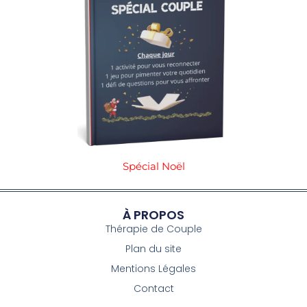
Spécial Noël
À PROPOS
Thérapie de Couple
Plan du site
Mentions Légales
Contact