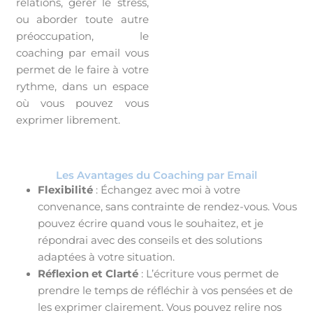
relations, gérer le stress,
ou aborder toute autre
préoccupation, le
coaching par email vous
permet de le faire à votre
rythme, dans un espace
où vous pouvez vous
exprimer librement.
Les Avantages du Coaching par Email
Flexibilité
: Échangez avec moi à votre
convenance, sans contrainte de rendez-vous. Vous
pouvez écrire quand vous le souhaitez, et je
répondrai avec des conseils et des solutions
adaptées à votre situation.
Réflexion et Clarté
: L’écriture vous permet de
prendre le temps de réfléchir à vos pensées et de
les exprimer clairement. Vous pouvez relire nos