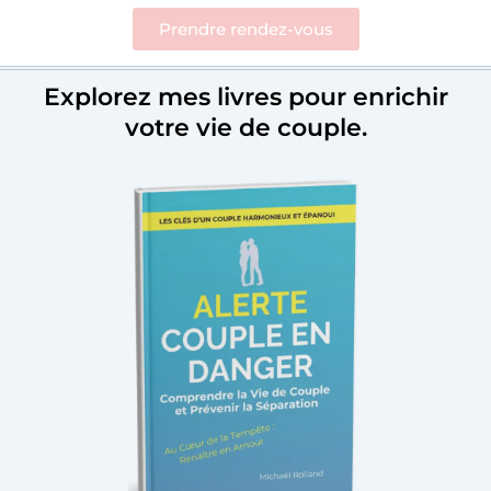
Prendre rendez-vous
Explorez mes livres pour enrichir
votre vie de couple.