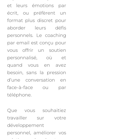
et leurs émotions par
écrit, ou préfèrent un
format plus discret pour
aborder leurs défis
personnels. Le coaching
par email est conçu pour
vous offrir un soutien
personnalisé, où et
quand vous en avez
besoin, sans la pression
d’une conversation en
face-à-face ou par
téléphone.
Que vous souhaitiez
travailler sur votre
développement
personnel, améliorer vos