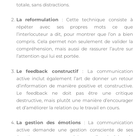
totale, sans distractions.
La reformulation
: Cette technique consiste à
répéter avec ses propres mots ce que
l’interlocuteur a dit, pour montrer que l’on a bien
compris. Cela permet non seulement de valider la
compréhension, mais aussi de rassurer l’autre sur
l’attention qui lui est portée.
Le feedback constructif
: La communication
active inclut également l’art de donner un retour
d’information de manière positive et constructive.
Le feedback ne doit pas être une critique
destructive, mais plutôt une manière d’encourager
et d’améliorer la relation ou le travail en cours.
La gestion des émotions
: La communication
active demande une gestion consciente de ses