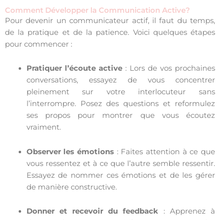
Comment Développer la Communication Active?
Pour devenir un communicateur actif, il faut du temps,
de la pratique et de la patience. Voici quelques étapes
pour commencer :
Pratiquer l’écoute active
: Lors de vos prochaines
conversations, essayez de vous concentrer
pleinement sur votre interlocuteur sans
l’interrompre. Posez des questions et reformulez
ses propos pour montrer que vous écoutez
vraiment.
Observer les émotions
: Faites attention à ce que
vous ressentez et à ce que l’autre semble ressentir.
Essayez de nommer ces émotions et de les gérer
de manière constructive.
Donner et recevoir du feedback
: Apprenez à