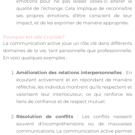
émotions pour ne pas laisser celles-ci altérer la
qualité de l’échange. Cela implique de reconnaître
ses propres émotions, d’être conscient de leur
impact, et de les exprimer de manière appropriée.
Pourquoi est-elle Cruciale?
La communication active joue un rôle clé dans différents
domaines de la vie, tant personnelle que professionnelle.
En voici quelques exemples :
Amélioration des relations interpersonnelles
: En
écoutant activement et en répondant de manière
réfléchie, les individus montrent qu’ils respectent et
valorisent leur interlocuteur, ce qui renforce les
liens de confiance et de respect mutuel.
Résolution de conflits
: Les conflits naissent
souvent d’incompréhensions ou de mauvaises
communications. La communication active permet