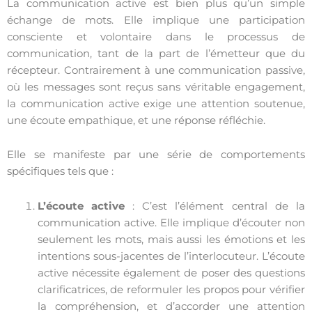
La communication active est bien plus qu’un simple
échange de mots. Elle implique une participation
consciente et volontaire dans le processus de
communication, tant de la part de l’émetteur que du
récepteur. Contrairement à une communication passive,
où les messages sont reçus sans véritable engagement,
la communication active exige une attention soutenue,
une écoute empathique, et une réponse réfléchie.
Elle se manifeste par une série de comportements
spécifiques tels que :
L’écoute active
: C’est l’élément central de la
communication active. Elle implique d’écouter non
seulement les mots, mais aussi les émotions et les
intentions sous-jacentes de l’interlocuteur. L’écoute
active nécessite également de poser des questions
clarificatrices, de reformuler les propos pour vérifier
la compréhension, et d’accorder une attention