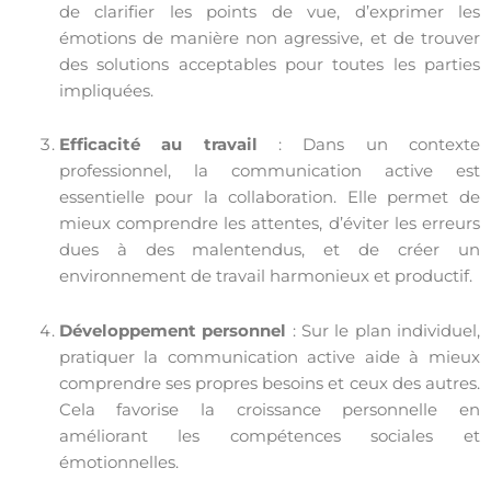
de clarifier les points de vue, d’exprimer les
émotions de manière non agressive, et de trouver
des solutions acceptables pour toutes les parties
impliquées.
Efficacité au travail
: Dans un contexte
professionnel, la communication active est
essentielle pour la collaboration. Elle permet de
mieux comprendre les attentes, d’éviter les erreurs
dues à des malentendus, et de créer un
environnement de travail harmonieux et productif.
Développement personnel
: Sur le plan individuel,
pratiquer la communication active aide à mieux
comprendre ses propres besoins et ceux des autres.
Cela favorise la croissance personnelle en
améliorant les compétences sociales et
émotionnelles.