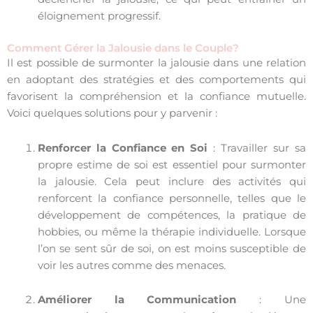
éloignement progressif.
Comment Gérer la Jalousie dans le Couple?
Il est possible de surmonter la jalousie dans une relation
en adoptant des stratégies et des comportements qui
favorisent la compréhension et la confiance mutuelle.
Voici quelques solutions pour y parvenir :
Renforcer la Confiance en Soi
: Travailler sur sa
propre estime de soi est essentiel pour surmonter
la jalousie. Cela peut inclure des activités qui
renforcent la confiance personnelle, telles que le
développement de compétences, la pratique de
hobbies, ou même la thérapie individuelle. Lorsque
l’on se sent sûr de soi, on est moins susceptible de
voir les autres comme des menaces.
Améliorer la Communication
: Une