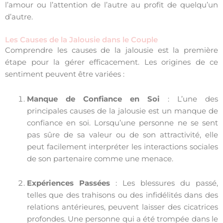
l’amour ou l’attention de l’autre au profit de quelqu’un
d’autre.
Les Causes de la Jalousie dans le Couple
Comprendre les causes de la jalousie est la première
étape pour la gérer efficacement. Les origines de ce
sentiment peuvent être variées :
Manque de Confiance en Soi
: L’une des
principales causes de la jalousie est un manque de
confiance en soi. Lorsqu’une personne ne se sent
pas sûre de sa valeur ou de son attractivité, elle
peut facilement interpréter les interactions sociales
de son partenaire comme une menace.
Expériences Passées
: Les blessures du passé,
telles que des trahisons ou des infidélités dans des
relations antérieures, peuvent laisser des cicatrices
profondes. Une personne qui a été trompée dans le