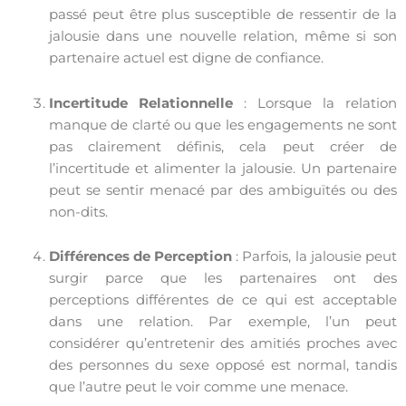
passé peut être plus susceptible de ressentir de la
jalousie dans une nouvelle relation, même si son
partenaire actuel est digne de confiance.
Incertitude Relationnelle
: Lorsque la relation
manque de clarté ou que les engagements ne sont
pas clairement définis, cela peut créer de
l’incertitude et alimenter la jalousie. Un partenaire
peut se sentir menacé par des ambiguïtés ou des
non-dits.
Différences de Perception
: Parfois, la jalousie peut
surgir parce que les partenaires ont des
perceptions différentes de ce qui est acceptable
dans une relation. Par exemple, l’un peut
considérer qu’entretenir des amitiés proches avec
des personnes du sexe opposé est normal, tandis
que l’autre peut le voir comme une menace.