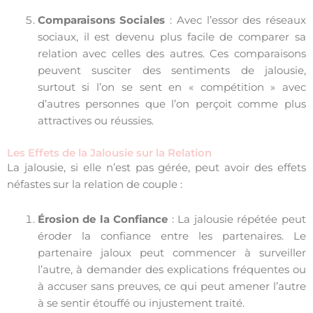
Comparaisons Sociales
: Avec l’essor des réseaux
sociaux, il est devenu plus facile de comparer sa
relation avec celles des autres. Ces comparaisons
peuvent susciter des sentiments de jalousie,
surtout si l’on se sent en « compétition » avec
d’autres personnes que l’on perçoit comme plus
attractives ou réussies.
Les Effets de la Jalousie sur la Relation
La jalousie, si elle n’est pas gérée, peut avoir des effets
néfastes sur la relation de couple :
Érosion de la Confiance
: La jalousie répétée peut
éroder la confiance entre les partenaires. Le
partenaire jaloux peut commencer à surveiller
l’autre, à demander des explications fréquentes ou
à accuser sans preuves, ce qui peut amener l’autre
à se sentir étouffé ou injustement traité.