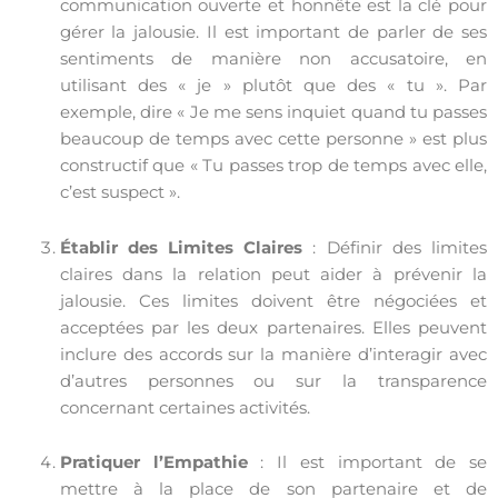
communication ouverte et honnête est la clé pour
gérer la jalousie. Il est important de parler de ses
sentiments de manière non accusatoire, en
utilisant des « je » plutôt que des « tu ». Par
exemple, dire « Je me sens inquiet quand tu passes
beaucoup de temps avec cette personne » est plus
constructif que « Tu passes trop de temps avec elle,
c’est suspect ».
Établir des Limites Claires
: Définir des limites
claires dans la relation peut aider à prévenir la
jalousie. Ces limites doivent être négociées et
acceptées par les deux partenaires. Elles peuvent
inclure des accords sur la manière d’interagir avec
d’autres personnes ou sur la transparence
concernant certaines activités.
Pratiquer l’Empathie
: Il est important de se
mettre à la place de son partenaire et de