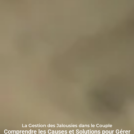
La Gestion des Jalousies dans le Couple
Comprendre les Causes et Solutions pour Gérer