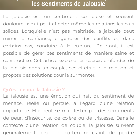
les Sentiments de Jalousie
La jalousie est un sentiment complexe et souvent
douloureux qui peut affecter même les relations les plus
solides. Lorsqu’elle n’est pas maîtrisée, la jalousie peut
miner la confiance, engendrer des conflits et, dans
certains cas, conduire à la rupture. Pourtant, il est
possible de gérer ces sentiments de manière saine et
constructive. Cet article explore les causes profondes de
la jalousie dans un couple, ses effets sur la relation, et
propose des solutions pour la surmonter.
Qu'est-ce que la Jalousie ?
La jalousie est une émotion qui naît du sentiment de
menace, réelle ou perçue, à l’égard d’une relation
importante. Elle peut se manifester par des sentiments
de peur, d’insécurité, de colère ou de tristesse. Dans le
contexte d’une relation de couple, la jalousie survient
généralement lorsqu’un partenaire craint de perdre