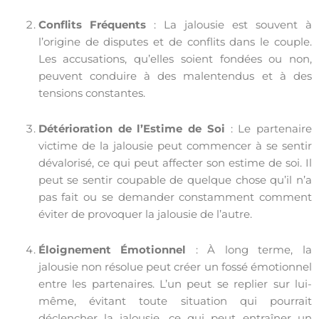
Conflits Fréquents
: La jalousie est souvent à
l’origine de disputes et de conflits dans le couple.
Les accusations, qu’elles soient fondées ou non,
peuvent conduire à des malentendus et à des
tensions constantes.
Détérioration de l’Estime de Soi
: Le partenaire
victime de la jalousie peut commencer à se sentir
dévalorisé, ce qui peut affecter son estime de soi. Il
peut se sentir coupable de quelque chose qu’il n’a
pas fait ou se demander constamment comment
éviter de provoquer la jalousie de l’autre.
Éloignement Émotionnel
: À long terme, la
jalousie non résolue peut créer un fossé émotionnel
entre les partenaires. L’un peut se replier sur lui-
même, évitant toute situation qui pourrait
déclencher la jalousie, ce qui peut entraîner un