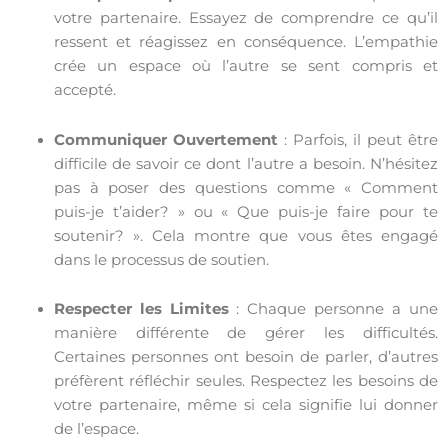
votre partenaire. Essayez de comprendre ce qu’il
ressent et réagissez en conséquence. L’empathie
crée un espace où l’autre se sent compris et
accepté.
Communiquer Ouvertement
: Parfois, il peut être
difficile de savoir ce dont l’autre a besoin. N’hésitez
pas à poser des questions comme « Comment
puis-je t’aider? » ou « Que puis-je faire pour te
soutenir? ». Cela montre que vous êtes engagé
dans le processus de soutien.
Respecter les Limites
: Chaque personne a une
manière différente de gérer les difficultés.
Certaines personnes ont besoin de parler, d’autres
préfèrent réfléchir seules. Respectez les besoins de
votre partenaire, même si cela signifie lui donner
de l’espace.