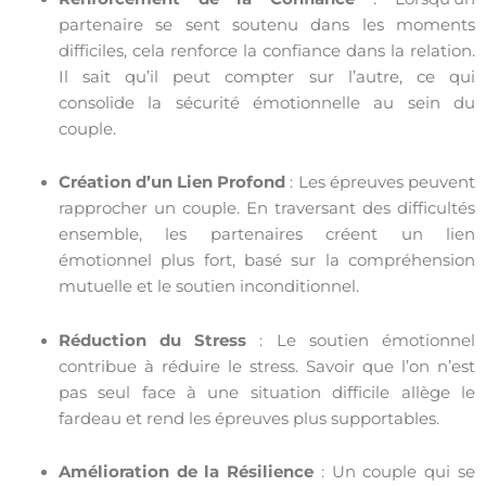
partenaire se sent soutenu dans les moments
difficiles, cela renforce la confiance dans la relation.
Il sait qu’il peut compter sur l’autre, ce qui
consolide la sécurité émotionnelle au sein du
couple.
Création d’un Lien Profond
: Les épreuves peuvent
rapprocher un couple. En traversant des difficultés
ensemble, les partenaires créent un lien
émotionnel plus fort, basé sur la compréhension
mutuelle et le soutien inconditionnel.
Réduction du Stress
: Le soutien émotionnel
contribue à réduire le stress. Savoir que l’on n’est
pas seul face à une situation difficile allège le
fardeau et rend les épreuves plus supportables.
Amélioration de la Résilience
: Un couple qui se