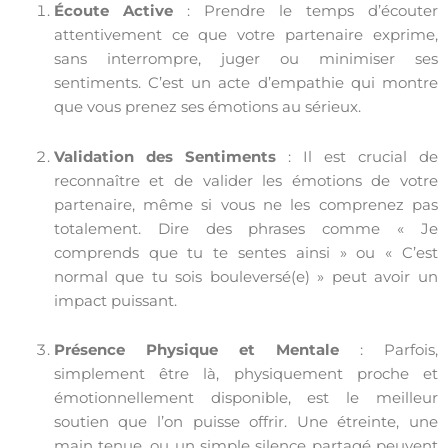
Écoute Active
: Prendre le temps d’écouter
attentivement ce que votre partenaire exprime,
sans interrompre, juger ou minimiser ses
sentiments. C’est un acte d’empathie qui montre
que vous prenez ses émotions au sérieux.
Validation des Sentiments
: Il est crucial de
reconnaître et de valider les émotions de votre
partenaire, même si vous ne les comprenez pas
totalement. Dire des phrases comme « Je
comprends que tu te sentes ainsi » ou « C’est
normal que tu sois bouleversé(e) » peut avoir un
impact puissant.
Présence Physique et Mentale
: Parfois,
simplement être là, physiquement proche et
émotionnellement disponible, est le meilleur
soutien que l’on puisse offrir. Une étreinte, une
main tenue, ou un simple silence partagé peuvent