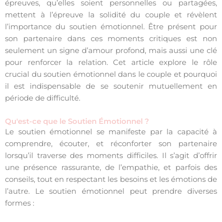
épreuves, qu’elles soient personnelles ou partagées,
mettent à l’épreuve la solidité du couple et révèlent
l’importance du soutien émotionnel. Être présent pour
son partenaire dans ces moments critiques est non
seulement un signe d’amour profond, mais aussi une clé
pour renforcer la relation. Cet article explore le rôle
crucial du soutien émotionnel dans le couple et pourquoi
il est indispensable de se soutenir mutuellement en
période de difficulté.
Qu'est-ce que le Soutien Émotionnel ?
Le soutien émotionnel se manifeste par la capacité à
comprendre, écouter, et réconforter son partenaire
lorsqu’il traverse des moments difficiles. Il s’agit d’offrir
une présence rassurante, de l’empathie, et parfois des
conseils, tout en respectant les besoins et les émotions de
l’autre. Le soutien émotionnel peut prendre diverses
formes :