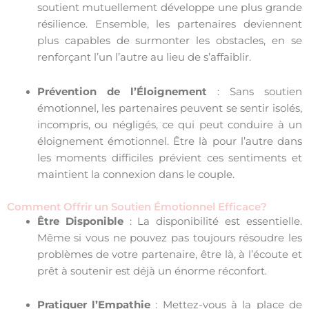
soutient mutuellement développe une plus grande
résilience. Ensemble, les partenaires deviennent
plus capables de surmonter les obstacles, en se
renforçant l’un l’autre au lieu de s’affaiblir.
Prévention de l’Éloignement
: Sans soutien
émotionnel, les partenaires peuvent se sentir isolés,
incompris, ou négligés, ce qui peut conduire à un
éloignement émotionnel. Être là pour l’autre dans
les moments difficiles prévient ces sentiments et
maintient la connexion dans le couple.
Comment Offrir un Soutien Émotionnel Efficace?
Être Disponible
: La disponibilité est essentielle.
Même si vous ne pouvez pas toujours résoudre les
problèmes de votre partenaire, être là, à l’écoute et
prêt à soutenir est déjà un énorme réconfort.
Pratiquer l’Empathie
: Mettez-vous à la place de