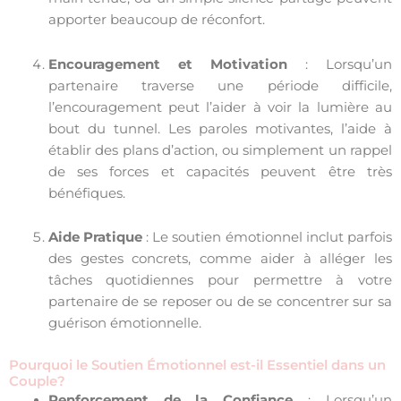
apporter beaucoup de réconfort.
Encouragement et Motivation
: Lorsqu’un
partenaire traverse une période difficile,
l’encouragement peut l’aider à voir la lumière au
bout du tunnel. Les paroles motivantes, l’aide à
établir des plans d’action, ou simplement un rappel
de ses forces et capacités peuvent être très
bénéfiques.
Aide Pratique
: Le soutien émotionnel inclut parfois
des gestes concrets, comme aider à alléger les
tâches quotidiennes pour permettre à votre
partenaire de se reposer ou de se concentrer sur sa
guérison émotionnelle.
Pourquoi le Soutien Émotionnel est-il Essentiel dans un
Couple?
Renforcement de la Confiance
: Lorsqu’un