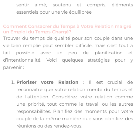
sentir aimé, soutenu et compris, éléments
essentiels pour une vie équilibrée
Comment Consacrer du Temps à Votre Relation malgré
un Emploi du Temps Chargé?
Trouver du temps de qualité pour son couple dans une
vie bien remplie peut sembler difficile, mais c’est tout à
fait possible avec un peu de planification et
d’intentionnalité. Voici quelques stratégies pour y
parvenir :
Prioriser votre Relation
: Il est crucial de
reconnaître que votre relation mérite du temps et
de l’attention. Considérez votre relation comme
une priorité, tout comme le travail ou les autres
responsabilités. Planifiez des moments pour votre
couple de la même manière que vous planifiez des
réunions ou des rendez-vous.