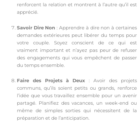
renforcent la relation et montrent à l’autre qu’il est
apprécié.
Savoir Dire Non
: Apprendre à dire non à certaines
demandes extérieures peut libérer du temps pour
votre couple. Soyez conscient de ce qui est
vraiment important et n’ayez pas peur de refuser
des engagements qui vous empêchent de passer
du temps ensemble.
Faire des Projets à Deux
: Avoir des projets
communs, qu’ils soient petits ou grands, renforce
l’idée que vous travaillez ensemble pour un avenir
partagé. Planifiez des vacances, un week-end ou
même de simples sorties qui nécessitent de la
préparation et de l’anticipation.
Le temps de qualité est le ciment qui maintient une