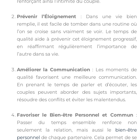
renforçant ainsi l’intimité du couple.
Prévenir l’Éloignement
: Dans une vie bien
remplie, il est facile de tomber dans une routine où
l’on se croise sans vraiment se voir. Le temps de
qualité aide à prévenir cet éloignement progressif,
en réaffirmant régulièrement l’importance de
l’autre dans sa vie.
Améliorer la Communication
: Les moments de
qualité favorisent une meilleure communication.
En prenant le temps de parler et d’écouter, les
couples peuvent aborder des sujets importants,
résoudre des conflits et éviter les malentendus.
Favoriser le Bien-être Personnel et Commun
:
Passer du temps ensemble renforce non
seulement la relation, mais aussi le
bien-être
personnel
de chaque partenaire. Cela permet de se