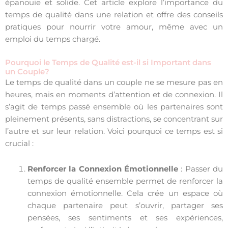
épanouie et solide. Cet article explore l’importance du
temps de qualité dans une relation et offre des conseils
pratiques pour nourrir votre amour, même avec un
emploi du temps chargé.
Pourquoi le Temps de Qualité est-il si Important dans
un Couple?
Le temps de qualité dans un couple ne se mesure pas en
heures, mais en moments d’attention et de connexion. Il
s’agit de temps passé ensemble où les partenaires sont
pleinement présents, sans distractions, se concentrant sur
l’autre et sur leur relation. Voici pourquoi ce temps est si
crucial :
Renforcer la Connexion Émotionnelle
: Passer du
temps de qualité ensemble permet de renforcer la
connexion émotionnelle. Cela crée un espace où
chaque partenaire peut s’ouvrir, partager ses
pensées, ses sentiments et ses expériences,