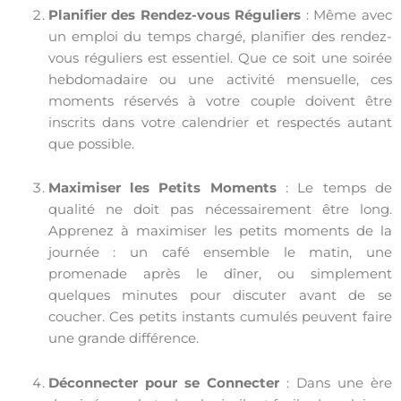
Planifier des Rendez-vous Réguliers
: Même avec
un emploi du temps chargé, planifier des rendez-
vous réguliers est essentiel. Que ce soit une soirée
hebdomadaire ou une activité mensuelle, ces
moments réservés à votre couple doivent être
inscrits dans votre calendrier et respectés autant
que possible.
Maximiser les Petits Moments
: Le temps de
qualité ne doit pas nécessairement être long.
Apprenez à maximiser les petits moments de la
journée : un café ensemble le matin, une
promenade après le dîner, ou simplement
quelques minutes pour discuter avant de se
coucher. Ces petits instants cumulés peuvent faire
une grande différence.
Déconnecter pour se Connecter
: Dans une ère