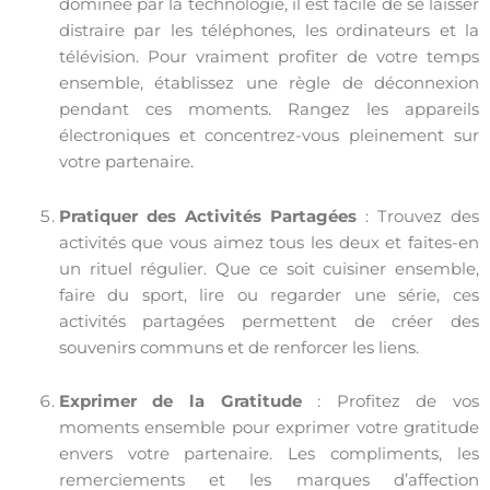
dominée par la technologie, il est facile de se laisser
distraire par les téléphones, les ordinateurs et la
télévision. Pour vraiment profiter de votre temps
ensemble, établissez une règle de déconnexion
pendant ces moments. Rangez les appareils
électroniques et concentrez-vous pleinement sur
votre partenaire.
Pratiquer des Activités Partagées
: Trouvez des
activités que vous aimez tous les deux et faites-en
un rituel régulier. Que ce soit cuisiner ensemble,
faire du sport, lire ou regarder une série, ces
activités partagées permettent de créer des
souvenirs communs et de renforcer les liens.
Exprimer de la Gratitude
: Profitez de vos
moments ensemble pour exprimer votre gratitude
envers votre partenaire. Les compliments, les
remerciements et les marques d’affection