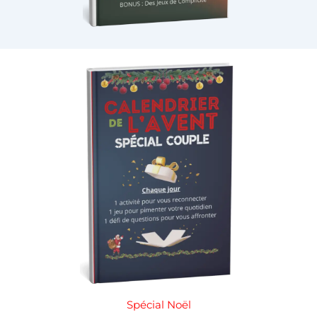
Spécial Noël