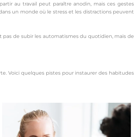
tir au travail peut paraître anodin, mais ces gestes
dans un monde où le stress et les distractions peuvent
git pas de subir les automatismes du quotidien, mais de
 Voici quelques pistes pour instaurer des habitudes