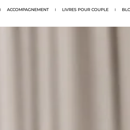
ACCOMPAGNEMENT
LIVRES POUR COUPLE
BL