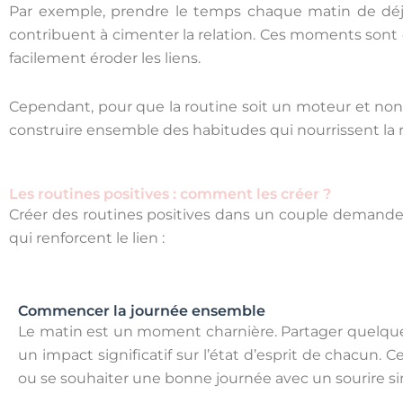
Par exemple, prendre le temps chaque matin de déjeu
contribuent à cimenter la relation. Ces moments sont 
facilement éroder les liens.
Cependant, pour que la routine soit un moteur et non u
construire ensemble des habitudes qui nourrissent la r
Les routines positives : comment les créer ?
Créer des routines positives dans un couple demand
qui renforcent le lien :
Commencer la journée ensemble
Le matin est un moment charnière. Partager quelqu
un impact significatif sur l’état d’esprit de chacun.
ou se souhaiter une bonne journée avec un sourire si