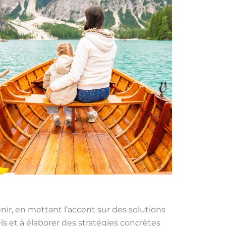
enir, en mettant l’accent sur des solutions
ls et à élaborer des stratégies concrètes