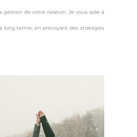
 gestion de votre relation. Je vous aide à
à long terme, en prévoyant des stratégies