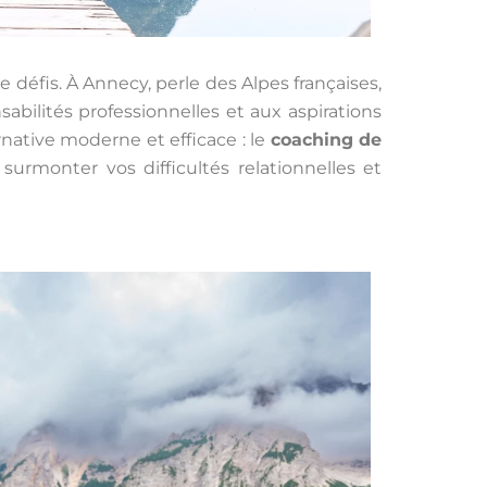
défis. À Annecy, perle des Alpes françaises,
abilités professionnelles et aux aspirations
native moderne et efficace : le
coaching de
urmonter vos difficultés relationnelles et