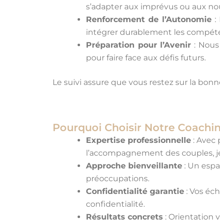
s’adapter aux imprévus ou aux nou
Renforcement de l’Autonomie
: 
intégrer durablement les compét
Préparation pour l’Avenir
: Nous
pour faire face aux défis futurs.
Le suivi assure que vous restez sur la bon
Pourquoi Choisir Notre Coachi
Expertise professionnelle
: Avec 
l’accompagnement des couples, je 
Approche bienveillante
: Un espa
préoccupations.
Confidentialité garantie
: Vos éc
confidentialité.
Résultats concrets
: Orientation 