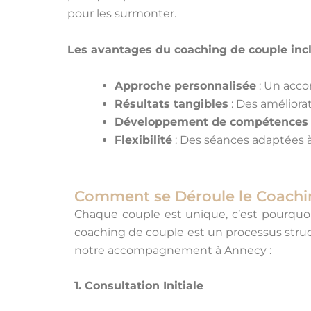
pour les surmonter.
Les avantages du coaching de couple incl
Approche personnalisée
: Un acco
Résultats tangibles
: Des améliora
Développement de compétences
Flexibilité
: Des séances adaptées à
Comment se Déroule le Coachi
Chaque couple est unique, c’est pourquoi
coaching de couple est un processus struct
notre accompagnement à Annecy :
1. Consultation Initiale