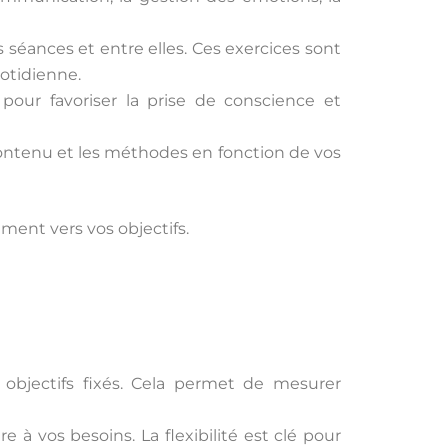
s séances et entre elles. Ces exercices sont
otidienne.
 pour favoriser la prise de conscience et
 contenu et les méthodes en fonction de vos
ent vers vos objectifs.
objectifs fixés. Cela permet de mesurer
 à vos besoins. La flexibilité est clé pour