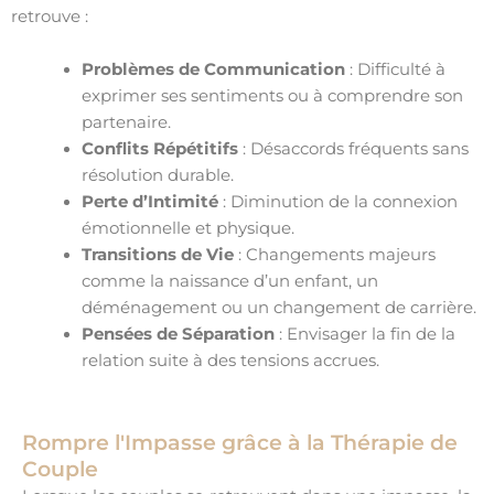
retrouve :
Problèmes de Communication
: Difficulté à
exprimer ses sentiments ou à comprendre son
partenaire.
Conflits Répétitifs
: Désaccords fréquents sans
résolution durable.
Perte d’Intimité
: Diminution de la connexion
émotionnelle et physique.
Transitions de Vie
: Changements majeurs
comme la naissance d’un enfant, un
déménagement ou un changement de carrière.
Pensées de Séparation
: Envisager la fin de la
relation suite à des tensions accrues.
Rompre l'Impasse grâce à la Thérapie de
Couple