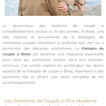
La dynamique des relations de couple a
considérablement évolué au fil des années. À Brest, une
ville vibrante et accueillante de la Bretagne, de
nombreux couples cherchent à renforcer leur lien ou à
surmonter des obstacles relationnels. La
thérapie de
couple à Brest
est devenue une ressource essentielle
pour ceux qui souhaitent investir dans leur bonheur
commun. Cet article explore en profondeur les divers
aspects de la thérapie de couple à Brest, répondant à des
questions clés et offrant une vision complète de cet
accompagnement
Les Relations de Couple à l'Ère Moderne