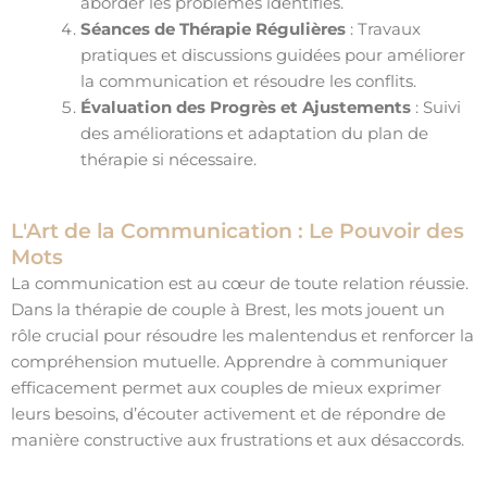
aborder les problèmes identifiés.
Séances de Thérapie Régulières
: Travaux
pratiques et discussions guidées pour améliorer
la communication et résoudre les conflits.
Évaluation des Progrès et Ajustements
: Suivi
des améliorations et adaptation du plan de
thérapie si nécessaire.
L'Art de la Communication : Le Pouvoir des
Mots
La communication est au cœur de toute relation réussie.
Dans la thérapie de couple à Brest, les mots jouent un
rôle crucial pour résoudre les malentendus et renforcer la
compréhension mutuelle. Apprendre à communiquer
efficacement permet aux couples de mieux exprimer
leurs besoins, d’écouter activement et de répondre de
manière constructive aux frustrations et aux désaccords.