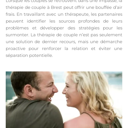
Lorsque les couples se retrouvent dans une impasse, la
thérapie de couple à Brest peut offrir une bouffée d’air
frais. En travaillant avec un thérapeute, les partenaires
peuvent identifier les sources profondes de leurs
problèmes et développer des stratégies pour les
surmonter. La thérapie de couple n’est pas seulement
une solution de dernier recours, mais une démarche
proactive pour renforcer la relation et éviter une
séparation potentielle.