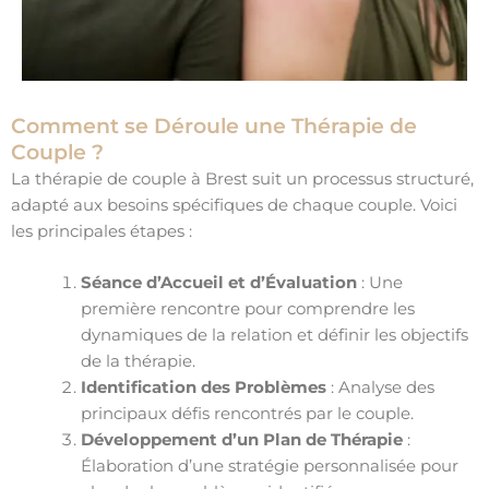
Comment se Déroule une Thérapie de
Couple ?
La thérapie de couple à Brest suit un processus structuré,
adapté aux besoins spécifiques de chaque couple. Voici
les principales étapes :
Séance d’Accueil et d’Évaluation
: Une
première rencontre pour comprendre les
dynamiques de la relation et définir les objectifs
de la thérapie.
Identification des Problèmes
: Analyse des
principaux défis rencontrés par le couple.
Développement d’un Plan de Thérapie
:
Élaboration d’une stratégie personnalisée pour