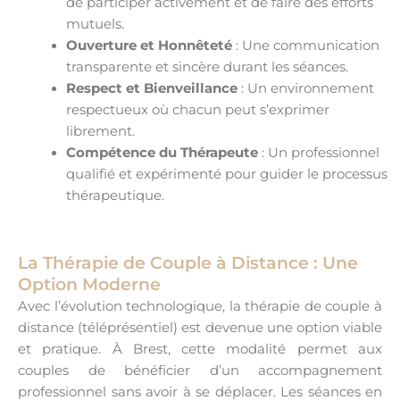
de participer activement et de faire des efforts
mutuels.
Ouverture et Honnêteté
: Une communication
transparente et sincère durant les séances.
Respect et Bienveillance
: Un environnement
respectueux où chacun peut s’exprimer
librement.
Compétence du Thérapeute
: Un professionnel
qualifié et expérimenté pour guider le processus
thérapeutique.
La Thérapie de Couple à Distance : Une
Option Moderne
Avec l’évolution technologique, la thérapie de couple à
distance (téléprésentiel) est devenue une option viable
et pratique. À Brest, cette modalité permet aux
couples de bénéficier d’un accompagnement
professionnel sans avoir à se déplacer. Les séances en