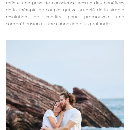
reflète une prise de conscience accrue des bénéfices
de la thérapie de couple, qui va au-delà de la simple
résolution de conflits pour promouvoir une
compréhension et une connexion plus profondes.