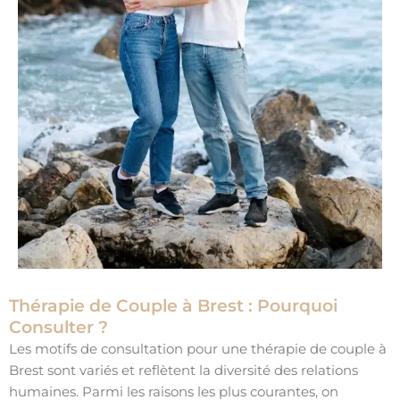
Thérapie de Couple à Brest : Pourquoi
Consulter ?
Les motifs de consultation pour une thérapie de couple à
Brest sont variés et reflètent la diversité des relations
humaines. Parmi les raisons les plus courantes, on