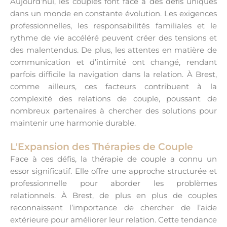
Aujourd’hui, les couples font face à des défis uniques
dans un monde en constante évolution. Les exigences
professionnelles, les responsabilités familiales et le
rythme de vie accéléré peuvent créer des tensions et
des malentendus. De plus, les attentes en matière de
communication et d’intimité ont changé, rendant
parfois difficile la navigation dans la relation. À Brest,
comme ailleurs, ces facteurs contribuent à la
complexité des relations de couple, poussant de
nombreux partenaires à chercher des solutions pour
maintenir une harmonie durable.
L'Expansion des Thérapies de Couple
Face à ces défis, la thérapie de couple a connu un
essor significatif. Elle offre une approche structurée et
professionnelle pour aborder les problèmes
relationnels. À Brest, de plus en plus de couples
reconnaissent l’importance de chercher de l’aide
extérieure pour améliorer leur relation. Cette tendance