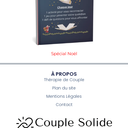
Spécial Noël
À PROPOS
Thérapie de Couple
Plan du site
Mentions Légales
Contact