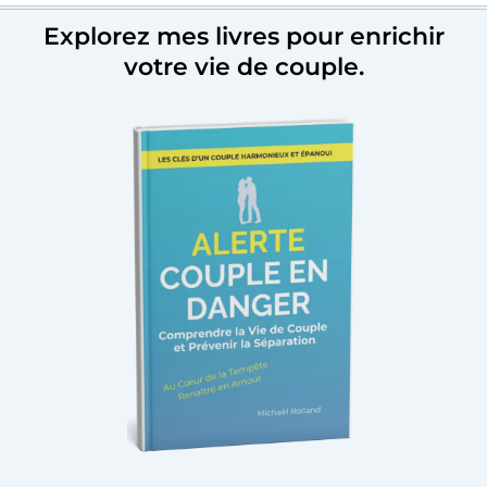
Explorez mes livres pour enrichir
votre vie de couple.