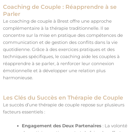
Coaching de Couple : Réapprendre à se
Parler
Le coaching de couple à Brest offre une approche
complémentaire à la thérapie traditionnelle. Il se
concentre sur la mise en pratique des compétences de
communication et de gestion des conflits dans la vie
quotidienne. Grâce à des exercices pratiques et des
techniques spécifiques, le coaching aide les couples à
réapprendre à se parler, à renforcer leur connexion
émotionnelle et à développer une relation plus
harmonieuse.
Les Clés du Succès en Thérapie de Couple
Le succès d’une thérapie de couple repose sur plusieurs
facteurs essentiels :
Engagement des Deux Partenaires
: La volonté