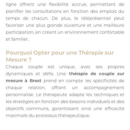
ligne offrent une flexibilité accrue, permettant de
planifier les consultations en fonction des emplois du
temps de chacun. De plus, le téléprésentiel peut
favoriser une plus grande ouverture et une meilleure
participation, en créant un environnement confortable
et familier.
Pourquoi Opter pour une Thérapie sur
Mesure ?
Chaque couple est unique, avec ses propres
dynamiques et défis. Une
thérapie de couple sur
mesure à Brest
prend en compte les spécificités de
chaque relation, offrant un accompagnement
personnalisé. Le thérapeute adapte les techniques et
les stratégies en fonction des besoins individuels et des
objectifs communs, garantissant ainsi une efficacité
maximale du processus thérapeutique.