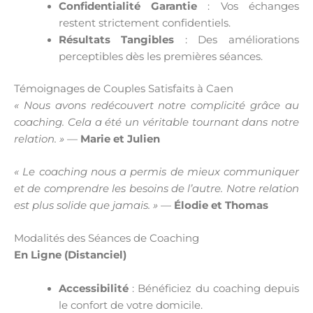
Confidentialité Garantie
: Vos échanges
restent strictement confidentiels.
Résultats Tangibles
: Des améliorations
perceptibles dès les premières séances.
Témoignages de Couples Satisfaits à Caen
« Nous avons redécouvert notre complicité grâce au
coaching. Cela a été un véritable tournant dans notre
relation. »
—
Marie et Julien
« Le coaching nous a permis de mieux communiquer
et de comprendre les besoins de l’autre. Notre relation
est plus solide que jamais. »
—
Élodie et Thomas
Modalités des Séances de Coaching
En Ligne (Distanciel)
Accessibilité
: Bénéficiez du coaching depuis
le confort de votre domicile.