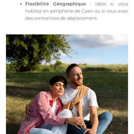
Flexibilité Géographique
: Idéal si vous
habitez en périphérie de Caen ou si vous avez
des contraintes de déplacement.