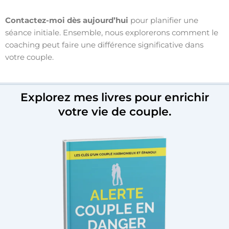
Contactez-moi dès aujourd’hui
pour planifier une
séance initiale. Ensemble, nous explorerons comment le
coaching peut faire une différence significative dans
votre couple.
Explorez mes livres pour enrichir
votre vie de couple.