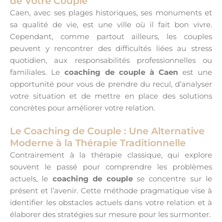
de Votre Couple
Caen, avec ses plages historiques, ses monuments et
sa qualité de vie, est une ville où il fait bon vivre.
Cependant, comme partout ailleurs, les couples
peuvent y rencontrer des difficultés liées au stress
quotidien, aux responsabilités professionnelles ou
familiales. Le
coaching de couple à Caen
est une
opportunité pour vous de prendre du recul, d’analyser
votre situation et de mettre en place des solutions
concrètes pour améliorer votre relation.
Le Coaching de Couple : Une Alternative
Moderne à la Thérapie Traditionnelle
Contrairement à la thérapie classique, qui explore
souvent le passé pour comprendre les problèmes
actuels, le
coaching de couple
se concentre sur le
présent et l’avenir. Cette méthode pragmatique vise à
identifier les obstacles actuels dans votre relation et à
élaborer des stratégies sur mesure pour les surmonter.