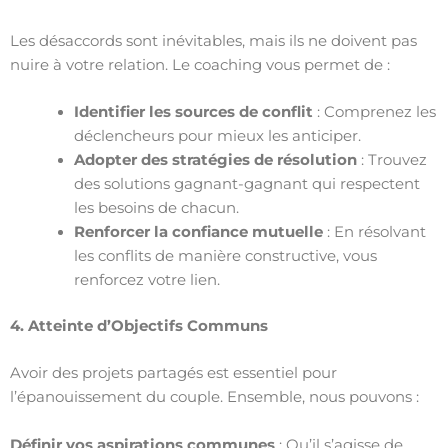
Les désaccords sont inévitables, mais ils ne doivent pas
nuire à votre relation. Le coaching vous permet de :
Identifier les sources de conflit
: Comprenez les
déclencheurs pour mieux les anticiper.
Adopter des stratégies de résolution
: Trouvez
des solutions gagnant-gagnant qui respectent
les besoins de chacun.
Renforcer la confiance mutuelle
: En résolvant
les conflits de manière constructive, vous
renforcez votre lien.
4. Atteinte d’Objectifs Communs
Avoir des projets partagés est essentiel pour
l’épanouissement du couple. Ensemble, nous pouvons :
Définir vos aspirations communes
: Qu’il s’agisse de