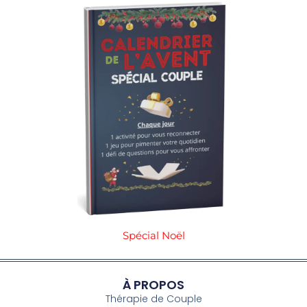
Spécial Noël
À PROPOS
Thérapie de Couple