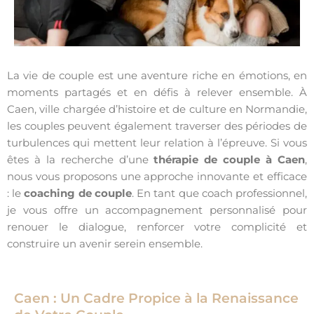
La vie de couple est une aventure riche en émotions, en
moments partagés et en défis à relever ensemble. À
Caen, ville chargée d’histoire et de culture en Normandie,
les couples peuvent également traverser des périodes de
turbulences qui mettent leur relation à l’épreuve. Si vous
êtes à la recherche d’une
thérapie de couple à Caen
,
nous vous proposons une approche innovante et efficace
: le
coaching de couple
. En tant que coach professionnel,
je vous offre un accompagnement personnalisé pour
renouer le dialogue, renforcer votre complicité et
construire un avenir serein ensemble.
Caen : Un Cadre Propice à la Renaissance