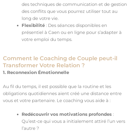
des techniques de communication et de gestion
des conflits que vous pourrez utiliser tout au
long de votre vie.
Flexibilité
: Des séances disponibles en
présentiel à Caen ou en ligne pour s’adapter à
votre emploi du temps.
Comment le Coaching de Couple peut-il
Transformer Votre Relation ?
1. Reconnexion Émotionnelle
Au fil du temps, il est possible que la routine et les
obligations quotidiennes aient créé une distance entre
vous et votre partenaire. Le coaching vous aide à :
Redécouvrir vos motivations profondes
:
Qu’est-ce qui vous a initialement attiré l’un vers
l’autre ?