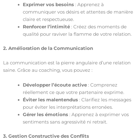
Exprimer vos besoins
: Apprenez à
communiquer vos désirs et attentes de manière
claire et respectueuse.
Renforcer l’intimité
: Créez des moments de
qualité pour raviver la flamme de votre relation.
2. Amélioration de la Communication
La communication est la pierre angulaire d’une relation
saine. Grâce au coaching, vous pouvez :
Développer l’écoute active
: Comprenez
réellement ce que votre partenaire exprime.
Éviter les malentendus
: Clarifiez les messages
pour éviter les interprétations erronées.
Gérer les émotions
: Apprenez à exprimer vos
sentiments sans agressivité ni retrait.
3. Gestion Constructive des Conflits