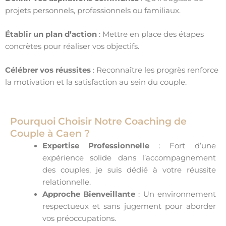
projets personnels, professionnels ou familiaux.
Établir un plan d’action
: Mettre en place des étapes
concrètes pour réaliser vos objectifs.
Célébrer vos réussites
: Reconnaître les progrès renforce
la motivation et la satisfaction au sein du couple.
Pourquoi Choisir Notre Coaching de
Couple à Caen ?
Expertise Professionnelle
: Fort d’une
expérience solide dans l’accompagnement
des couples, je suis dédié à votre réussite
relationnelle.
Approche Bienveillante
: Un environnement
respectueux et sans jugement pour aborder
vos préoccupations.