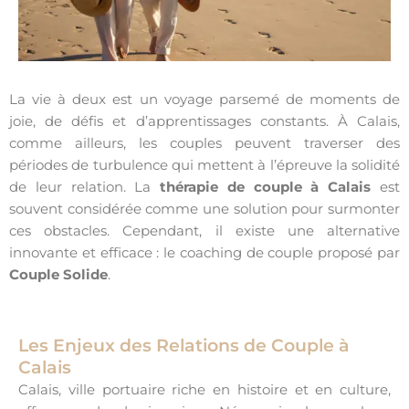
La vie à deux est un voyage parsemé de moments de
joie, de défis et d’apprentissages constants. À Calais,
comme ailleurs, les couples peuvent traverser des
périodes de turbulence qui mettent à l’épreuve la solidité
de leur relation. La
thérapie de couple à Calais
est
souvent considérée comme une solution pour surmonter
ces obstacles. Cependant, il existe une alternative
innovante et efficace : le coaching de couple proposé par
Couple Solide
.
Les Enjeux des Relations de Couple à
Calais
Calais, ville portuaire riche en histoire et en culture,