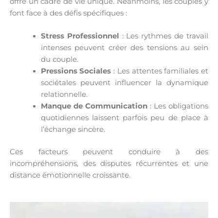
offre un cadre de vie unique. Néanmoins, les couples y
font face à des défis spécifiques :
Stress Professionnel
: Les rythmes de travail
intenses peuvent créer des tensions au sein
du couple.
Pressions Sociales
: Les attentes familiales et
sociétales peuvent influencer la dynamique
relationnelle.
Manque de Communication
: Les obligations
quotidiennes laissent parfois peu de place à
l’échange sincère.
Ces facteurs peuvent conduire à des
incompréhensions, des disputes récurrentes et une
distance émotionnelle croissante.