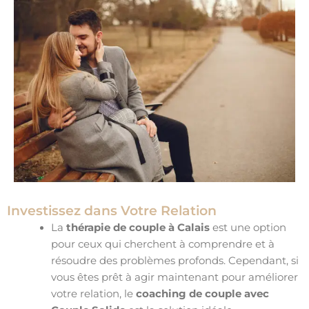
Investissez dans Votre Relation
La
thérapie de couple à Calais
est une option
pour ceux qui cherchent à comprendre et à
résoudre des problèmes profonds. Cependant, si
vous êtes prêt à agir maintenant pour améliorer
votre relation, le
coaching de couple avec