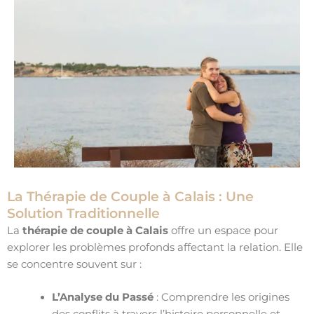
La Thérapie de Couple à Calais : Une
Solution Traditionnelle
La
thérapie de couple à Calais
offre un espace pour
explorer les problèmes profonds affectant la relation. Elle
se concentre souvent sur :
L’Analyse du Passé
: Comprendre les origines