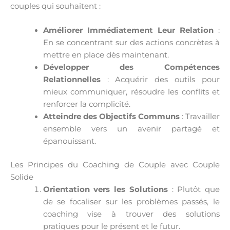
couples qui souhaitent :
Améliorer Immédiatement Leur Relation
:
En se concentrant sur des actions concrètes à
mettre en place dès maintenant.
Développer des Compétences
Relationnelles
: Acquérir des outils pour
mieux communiquer, résoudre les conflits et
renforcer la complicité.
Atteindre des Objectifs Communs
: Travailler
ensemble vers un avenir partagé et
épanouissant.
Les Principes du Coaching de Couple avec Couple
Solide
Orientation vers les Solutions
: Plutôt que
de se focaliser sur les problèmes passés, le
coaching vise à trouver des solutions
pratiques pour le présent et le futur.