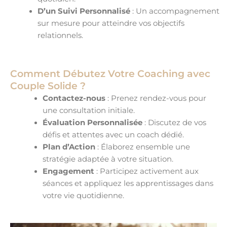
D’un Suivi Personnalisé
: Un accompagnement
sur mesure pour atteindre vos objectifs
relationnels.
Comment Débutez Votre Coaching avec
Couple Solide ?
Contactez-nous
: Prenez rendez-vous pour
une consultation initiale.
Évaluation Personnalisée
: Discutez de vos
défis et attentes avec un coach dédié.
Plan d’Action
: Élaborez ensemble une
stratégie adaptée à votre situation.
Engagement
: Participez activement aux
séances et appliquez les apprentissages dans
votre vie quotidienne.