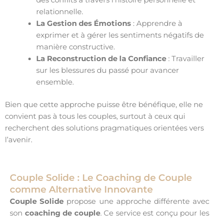
des conflits à travers l’histoire personnelle et
relationnelle.
La Gestion des Émotions
: Apprendre à
exprimer et à gérer les sentiments négatifs de
manière constructive.
La Reconstruction de la Confiance
: Travailler
sur les blessures du passé pour avancer
ensemble.
Bien que cette approche puisse être bénéfique, elle ne
convient pas à tous les couples, surtout à ceux qui
recherchent des solutions pragmatiques orientées vers
l’avenir.
Couple Solide : Le Coaching de Couple
comme Alternative Innovante
Couple Solide
propose une approche différente avec
son
coaching de couple
. Ce service est conçu pour les