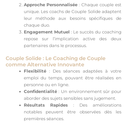
Approche Personnalisée
: Chaque couple est
unique. Les coachs de Couple Solide adaptent
leur méthode aux besoins spécifiques de
chaque duo.
Engagement Mutuel
: Le succès du coaching
repose sur l’implication active des deux
partenaires dans le processus.
Couple Solide : Le Coaching de Couple
comme Alternative Innovante
Flexibilité
: Des séances adaptées à votre
emploi du temps, pouvant être réalisées en
personne ou en ligne.
Confidentialité
: Un environnement sûr pour
aborder des sujets sensibles sans jugement.
Résultats Rapides
: Des améliorations
notables peuvent être observées dès les
premières séances.