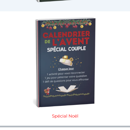
Spécial Noël