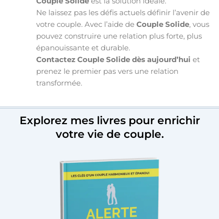
Couple Solide
est la solution idéale.
Ne laissez pas les défis actuels définir l’avenir de
votre couple. Avec l’aide de
Couple Solide
, vous
pouvez construire une relation plus forte, plus
épanouissante et durable.
Contactez Couple Solide dès aujourd’hui
et
prenez le premier pas vers une relation
transformée.
Explorez mes livres pour enrichir
votre vie de couple.