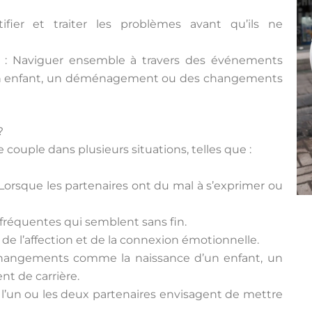
ifier et traiter les problèmes avant qu’ils ne
: Naviguer ensemble à travers des événements
un enfant, un déménagement ou des changements
?
 couple dans plusieurs situations, telles que :
 Lorsque les partenaires ont du mal à s’exprimer ou
 fréquentes qui semblent sans fin.
de l’affection et de la connexion émotionnelle.
hangements comme la naissance d’un enfant, un
 de carrière.
 l’un ou les deux partenaires envisagent de mettre