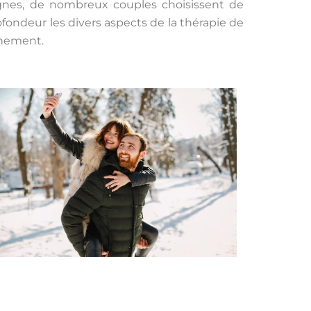
gnes, de nombreux couples choisissent de
ofondeur les divers aspects de la thérapie de
gnement.