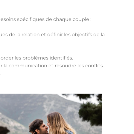
besoins spécifiques de chaque couple :
e la relation et définir les objectifs de la
order les problèmes identifiés.
r la communication et résoudre les conflits.
.