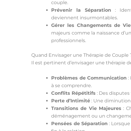
couple.
Prévenir la Séparation
: Ident
deviennent insurmontables.
Gérer les Changements de Vie
majeurs comme la naissance d’
professionnels.
Quand Envisager une Thérapie de Couple 
Il est pertinent d’envisager une thérapie de
Problèmes de Communication
:
à se comprendre.
Conflits Répétitifs
: Des disputes
Perte d’Intimité
: Une diminution 
Transitions de Vie Majeures
: C
déménagement ou un changement
Pensées de Séparation
: Lorsque