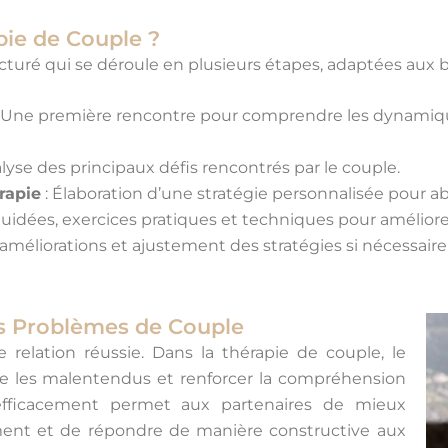
ie de Couple ?
cturé qui se déroule en plusieurs étapes, adaptées aux 
 Une première rencontre pour comprendre les dynamiques d
lyse des principaux défis rencontrés par le couple.
rapie
: Élaboration d’une stratégie personnalisée pour ab
guidées, exercices pratiques et techniques pour améliore
 améliorations et ajustement des stratégies si nécessaire
es Problèmes de Couple
elation réussie. Dans la thérapie de couple, le
re les malentendus et renforcer la compréhension
fficacement permet aux partenaires de mieux
ement et de répondre de manière constructive aux