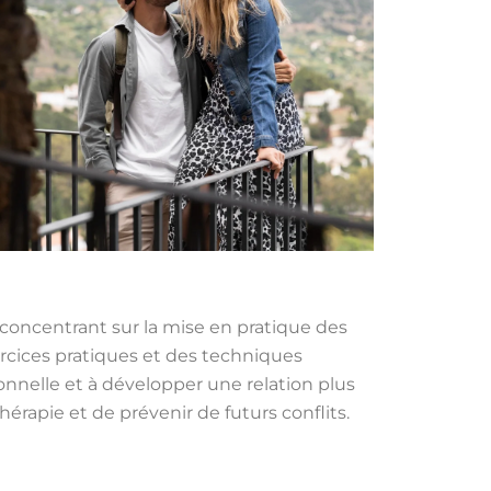
 concentrant sur la mise en pratique des
rcices pratiques et des techniques
onnelle et à développer une relation plus
rapie et de prévenir de futurs conflits.