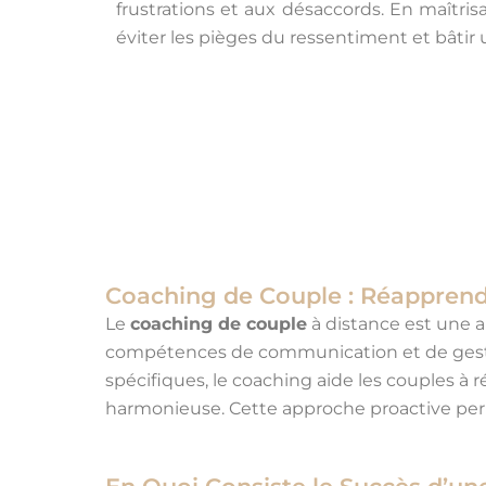
frustrations et aux désaccords. En maîtris
éviter les pièges du ressentiment et bâtir 
Coaching de Couple : Réapprendr
Le
coaching de couple
à distance est une a
compétences de communication et de gestion
spécifiques, le coaching aide les couples à 
harmonieuse. Cette approche proactive perme