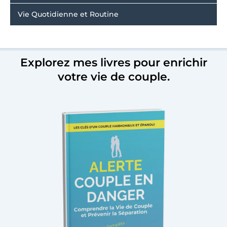
Vie Quotidienne et Routine
Explorez mes livres pour enrichir
votre vie de couple.