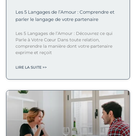
Les 5 Langages de l’Amour : Comprendre et
parler le langage de votre partenaire
Les 5 Langages de l’Amour : Découvrez ce qui
Parle à Votre Cœur Dans toute relation,
comprendre la manière dont votre partenaire
exprime et reçoit
LIRE LA SUITE >>