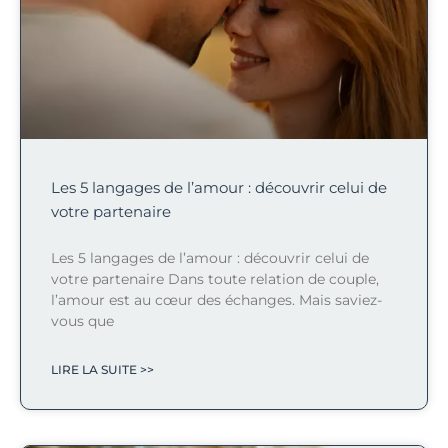
Les 5 langages de l’amour : découvrir celui de
votre partenaire
Les 5 langages de l’amour : découvrir celui de
votre partenaire Dans toute relation de couple,
l’amour est au cœur des échanges. Mais saviez-
vous que
LIRE LA SUITE >>