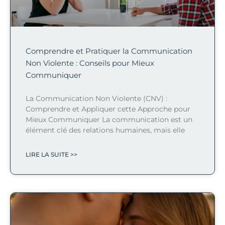
Comprendre et Pratiquer la Communication
Non Violente : Conseils pour Mieux
Communiquer
La Communication Non Violente (CNV) :
Comprendre et Appliquer cette Approche pour
Mieux Communiquer La communication est un
élément clé des relations humaines, mais elle
LIRE LA SUITE >>