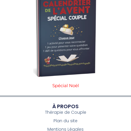
Spécial Noël
À PROPOS
Thérapie de Couple
Plan du site
Mentions Légales