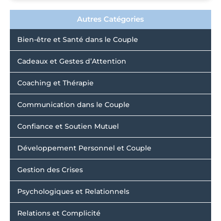
Autres Catégories
Bien-être et Santé dans le Couple
Cadeaux et Gestes d’Attention
Coaching et Thérapie
Communication dans le Couple
Confiance et Soutien Mutuel
Développement Personnel et Couple
Gestion des Crises
Psychologiques et Relationnels
Relations et Complicité