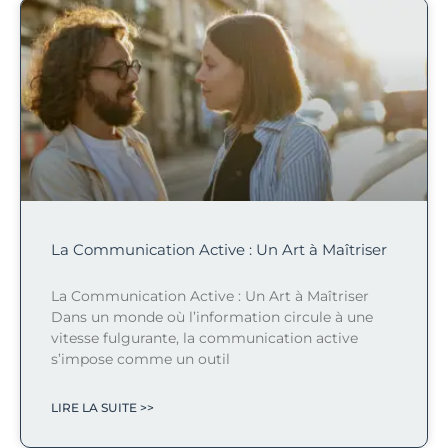
La Communication Active : Un Art à Maîtriser
La Communication Active : Un Art à Maîtriser
Dans un monde où l’information circule à une
vitesse fulgurante, la communication active
s’impose comme un outil
LIRE LA SUITE >>