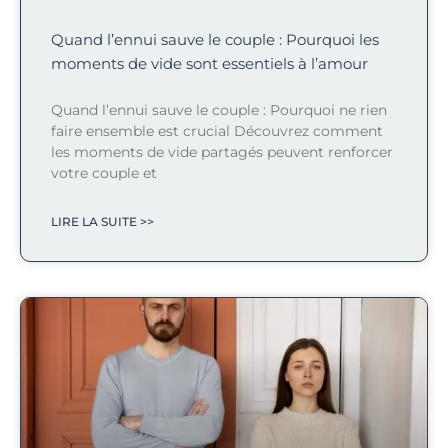
Quand l’ennui sauve le couple : Pourquoi les
moments de vide sont essentiels à l’amour
Quand l’ennui sauve le couple : Pourquoi ne rien
faire ensemble est crucial Découvrez comment
les moments de vide partagés peuvent renforcer
votre couple et
LIRE LA SUITE >>