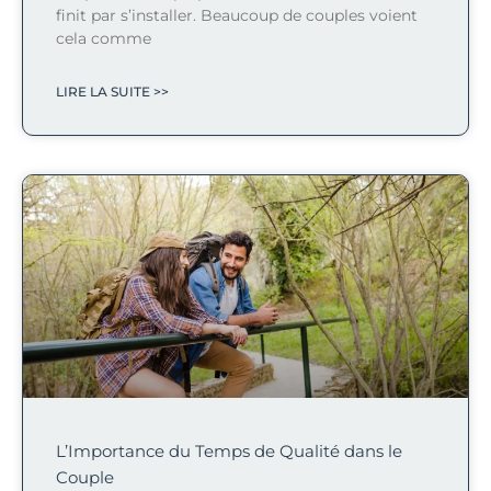
finit par s’installer. Beaucoup de couples voient
cela comme
LIRE LA SUITE >>
L’Importance du Temps de Qualité dans le
Couple