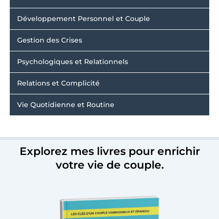
Développement Personnel et Couple
Gestion des Crises
Psychologiques et Relationnels
Relations et Complicité
Vie Quotidienne et Routine
Explorez mes livres pour enrichir
votre vie de couple.