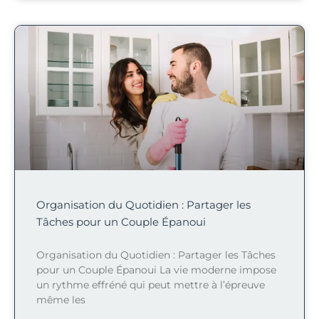
Organisation du Quotidien : Partager les
Tâches pour un Couple Épanoui
Organisation du Quotidien : Partager les Tâches
pour un Couple Épanoui La vie moderne impose
un rythme effréné qui peut mettre à l’épreuve
même les