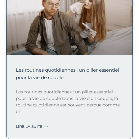
Les routines quotidiennes : un pilier essentiel
pour la vie de couple
Les routines quotidiennes : un pilier essentiel
pour la vie de couple Dans la vie d’un couple, la
routine quotidienne est souvent perçue comme
un
LIRE LA SUITE >>