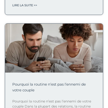
LIRE LA SUITE >>
Pourquoi la routine n’est pas l’ennemi de
votre couple
Pourquoi la routine n’est pas l’ennemi de votre
couple Dans la plupart des relations, la routine