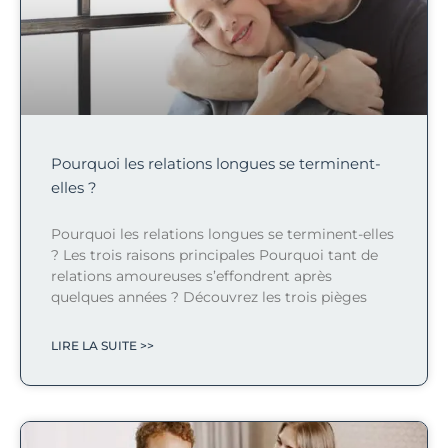
Pourquoi les relations longues se terminent-
elles ?
Pourquoi les relations longues se terminent-elles
? Les trois raisons principales Pourquoi tant de
relations amoureuses s’effondrent après
quelques années ? Découvrez les trois pièges
LIRE LA SUITE >>