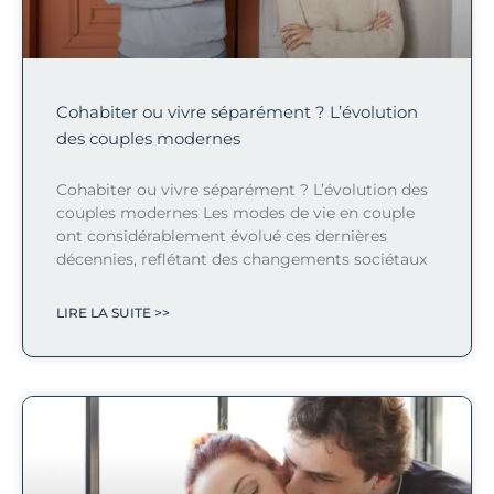
Cohabiter ou vivre séparément ? L’évolution
des couples modernes
Cohabiter ou vivre séparément ? L’évolution des
couples modernes Les modes de vie en couple
ont considérablement évolué ces dernières
décennies, reflétant des changements sociétaux
LIRE LA SUITE >>