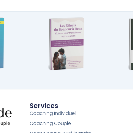
Services
Coaching Individuel
Coaching Couple