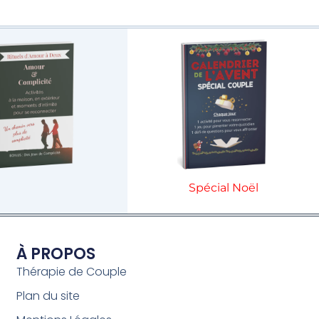
Spécial Noël
À PROPOS
Thérapie de Couple
Plan du site